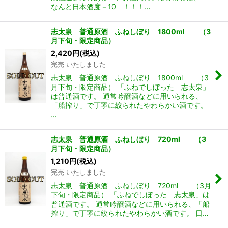
なんと日本酒度－10 ！！！…
志太泉 普通原酒 ふねしぼり 1800ml （3
月下旬・限定商品）
2,420
円
(税込)
完売 いたしました
志太泉 普通原酒 ふねしぼり 1800ml （3
月下旬・限定商品） 「ふねでしぼった 志太泉」
は普通酒です。 通常吟醸酒などに用いられる、
「船搾り」で丁寧に絞られたやわらかい酒です。
…
志太泉 普通原酒 ふねしぼり 720ml （3
月下旬・限定商品）
1,210
円
(税込)
完売 いたしました
志太泉 普通原酒 ふねしぼり 720ml （3月
下旬・限定商品） 「ふねでしぼった 志太泉」は
普通酒です。 通常吟醸酒などに用いられる、「船
搾り」で丁寧に絞られたやわらかい酒です。 日…