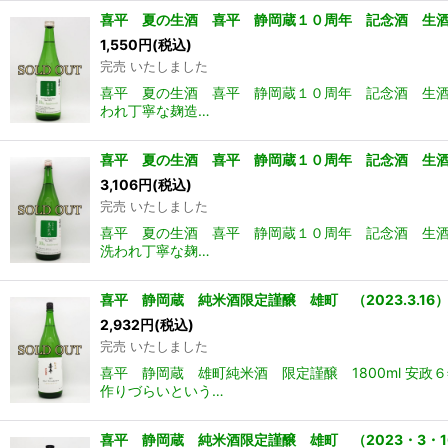
喜平 夏の生酒 喜平 静岡蔵１０周年 記念酒 生酒
1,550
円
(税込)
完売 いたしました
喜平 夏の生酒 喜平 静岡蔵１０周年 記念酒 生酒
われ丁寧な麹造…
喜平 夏の生酒 喜平 静岡蔵１０周年 記念酒 生酒
3,106
円
(税込)
完売 いたしました
喜平 夏の生酒 喜平 静岡蔵１０周年 記念酒 生酒
洗われ丁寧な麹…
喜平 静岡蔵 純米酒限定謹醸 雄町 （2023.3.16） 
2,932
円
(税込)
完売 いたしました
喜平 静岡蔵 雄町純米酒 限定謹醸 1800ml 
作りづらいという…
喜平 静岡蔵 純米酒限定謹醸 雄町 （2023・3・16