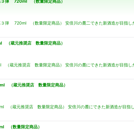
３弾 720ml （数量限定商品）
３弾 720ml （数量限定商品） 安倍川の麓二できた新酒造が目指
絞り込む
l （蔵元推奨店 数量限定商品）
l （蔵元推奨店 数量限定商品） 安倍川の麓にできた新酒造が目指
ml （蔵元推奨店 数量限定商品）
ml （蔵元推奨店 数量限定商品） 安倍川の麓にできた新酒造が目指
ml （数量限定商品）