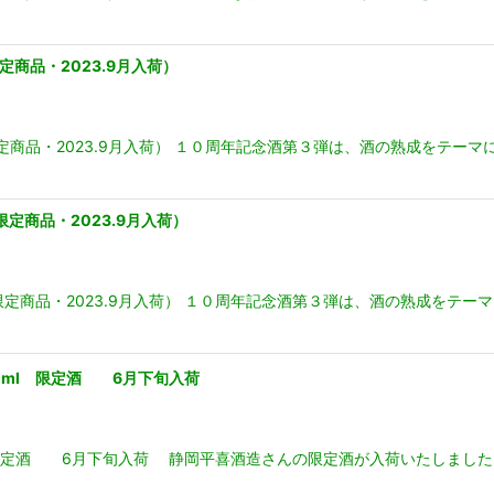
商品・2023.9月入荷）
限定商品・2023.9月入荷） １０周年記念酒第３弾は、酒の熟成をテー
定商品・2023.9月入荷）
節限定商品・2023.9月入荷） １０周年記念酒第３弾は、酒の熟成をテ
0ml 限定酒 6月下旬入荷
限定酒 6月下旬入荷 静岡平喜酒造さんの限定酒が入荷いたしました！