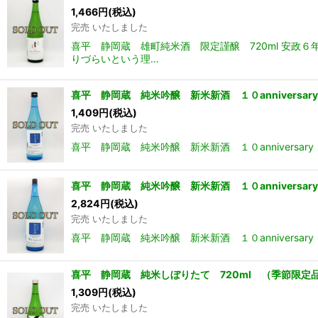
1,466
円
(税込)
完売 いたしました
喜平 静岡蔵 雄町純米酒 限定謹醸 720ml 安
りづらいという理…
喜平 静岡蔵 純米吟醸 新米新酒 １０anniversa
1,409
円
(税込)
完売 いたしました
喜平 静岡蔵 純米吟醸 新米新酒 １０annivers
喜平 静岡蔵 純米吟醸 新米新酒 １０anniversa
2,824
円
(税込)
完売 いたしました
喜平 静岡蔵 純米吟醸 新米新酒 １０annivers
喜平 静岡蔵 純米しぼりたて 720ml （季節限定
1,309
円
(税込)
完売 いたしました