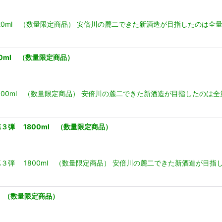
0ml （数量限定商品） 安倍川の麓二できた新酒造が目指したのは全
0ml （数量限定商品）
00ml （数量限定商品） 安倍川の麓二できた新酒造が目指したのは
弾 1800ml （数量限定商品）
３弾 1800ml （数量限定商品） 安倍川の麓二できた新酒造が目
 （数量限定商品）