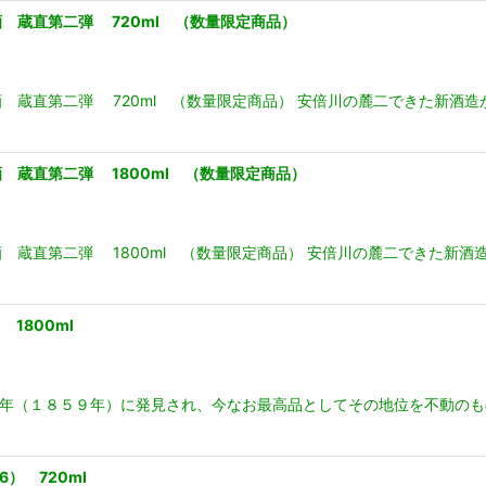
 蔵直第二弾 720ml （数量限定商品）
 蔵直第二弾 720ml （数量限定商品） 安倍川の麓二できた新酒
 蔵直第二弾 1800ml （数量限定商品）
 蔵直第二弾 1800ml （数量限定商品） 安倍川の麓二できた新
1800ml
安政６年（１８５９年）に発見され、今なお最高品としてその地位を不動
） 720ml