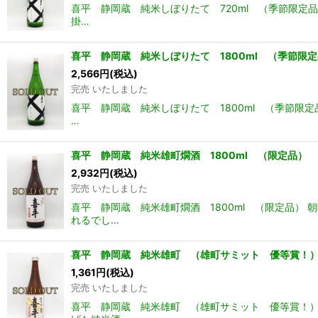
喜平 静岡蔵 純米しぼりたて 720ml （季節限定
掛…
喜平 静岡蔵 純米しぼりたて 1800ml （季節限
2,566
円
(税込)
完売 いたしました
喜平 静岡蔵 純米しぼりたて 1800ml （季節限
…
喜平 静岡蔵 純米雄町燗酒 1800ml （限定品）
2,932
円
(税込)
完売 いたしました
喜平 静岡蔵 純米雄町燗酒 1800ml （限定品
れるでし…
喜平 静岡蔵 純米雄町 （雄町サミット 優等賞！）
1,361
円
(税込)
完売 いたしました
喜平 静岡蔵 純米雄町 （雄町サミット 優等賞！） 