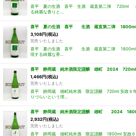
喜平 夏の生酒 喜平 生酒 蔵直第二弾 720ml
る綺麗な香りと…
喜平 夏の生酒 喜平 生酒 蔵直第二弾 1800m
3,108
円
(税込)
完売 いたしました
喜平 夏の生酒 喜平 生酒 蔵直第二弾 1800m
現する綺麗な香…
喜平 静岡蔵 純米酒限定謹醸 雄町 2024 720ml
1,466
円
(税込)
完売 いたしました
喜平 静岡蔵 雄町純米酒 限定謹醸 720ml 安
りづらいという理…
喜平 静岡蔵 純米酒限定謹醸 雄町 2024 1800
2,932
円
(税込)
完売 いたしました
喜平 静岡蔵 雄町純米酒 限定謹醸 1800ml 