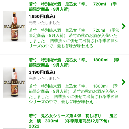
若竹 特別純米酒 鬼乙女「幸」 720ml (季
節限定商品・9月入荷）
1,650
円
(税込)
完売 いたしました
若竹 特別純米酒 鬼乙女「幸」 720ml (季節
限定商品・9月入荷） 若竹の秋のお酒が入荷いた
しました！ 四季折々に併せて出荷される季節酒シ
リーズの中で、最も旨味が味わえる…
若竹 特別純米酒 鬼乙女「幸」 1800ml (季
節限定商品・9月入荷）
3,190
円
(税込)
完売 いたしました
若竹 特別純米酒 鬼乙女「幸」 1800ml (季
節限定商品・9月入荷） 若竹の秋のお酒が入荷い
たしました！ 四季折々に併せて出荷される季節酒
シリーズの中で、最も旨味が味わえ…
若竹 鬼乙女シリーズ第４弾 初しぼり 鬼乙
女 涙 300ml （冬季限定商品12月下旬）
2022