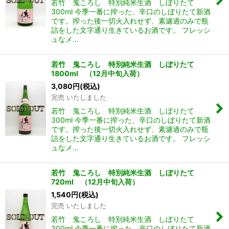
若竹 鬼ころし 特別純米生酒 しぼりたて
300ml 今季一番に搾った、辛口のしぼりたて新酒
です。搾った後一切火入れせず、素濾過のみで瓶
詰をした文字通り生きているお酒です。 フレッシ
ュなメ…
若竹 鬼ころし 特別純米生酒 しぼりたて
1800ml （12月中旬入荷）
3,080
円
(税込)
完売 いたしました
若竹 鬼ころし 特別純米生酒 しぼりたて
300ml 今季一番に搾った、辛口のしぼりたて新酒
です。搾った後一切火入れせず、素濾過のみで瓶
詰をした文字通り生きているお酒です。 フレッシ
ュなメ…
若竹 鬼ころし 特別純米生酒 しぼりたて
720ml （12月中旬入荷）
1,540
円
(税込)
完売 いたしました
若竹 鬼ころし 特別純米生酒 しぼりたて
300ml 今季一番に搾った、辛口のしぼりたて新酒