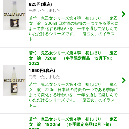
825
円
(税込)
完売 いたしました
若竹 鬼乙女シリーズ第４弾 初しぼり 鬼乙
女 涙 300ml 日本酒の特徴の一つである季節に
よって変化する味わいを、一年を通して楽しんで
いただけるシリーズです。 「鬼乙女」のイラス
ト…
若竹 鬼乙女シリーズ第４弾 初しぼり 鬼乙
女 涙 720ml （冬季限定商品 12月下旬）
2022
1,650
円
(税込)
完売 いたしました
若竹 鬼乙女シリーズ第４弾 初しぼり 鬼乙
女 涙 720ml 日本酒の特徴の一つである季節に
よって変化する味わいを、一年を通して楽しんで
いただけるシリーズです。 「鬼乙女」のイラス
ト…
若竹 鬼乙女シリーズ第４弾 初しぼり 鬼乙
女 涙 1800ml （冬季限定商品12月下旬）