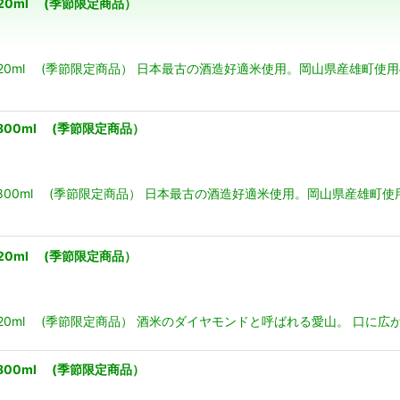
0ml (季節限定商品）
20ml (季節限定商品） 日本最古の酒造好適米使用。岡山県産雄町
絞り込む
00ml (季節限定商品）
800ml (季節限定商品） 日本最古の酒造好適米使用。岡山県産雄町
0ml (季節限定商品）
0ml (季節限定商品） 酒米のダイヤモンドと呼ばれる愛山。 口に広
00ml (季節限定商品）