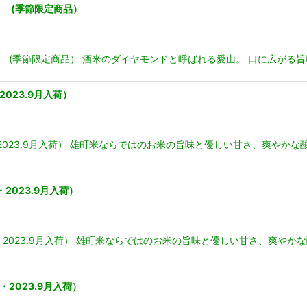
l (季節限定商品）
l (季節限定商品） 酒米のダイヤモンドと呼ばれる愛山。 口に広がる
023.9月入荷）
・2023.9月入荷） 雄町米ならではのお米の旨味と優しい甘さ、爽やか
2023.9月入荷）
品・2023.9月入荷） 雄町米ならではのお米の旨味と優しい甘さ、爽や
2023.9月入荷）