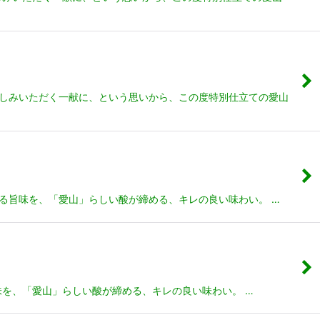
お楽しみいただく一献に、という思いから、この度特別仕立ての愛山
がる旨味を、「愛山」らしい酸が締める、キレの良い味わい。 …
味を、「愛山」らしい酸が締める、キレの良い味わい。 …