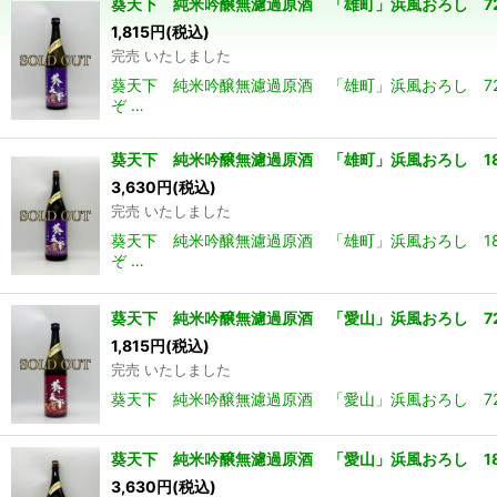
葵天下 純米吟醸無濾過原酒 「雄町」浜風おろし 72
1,815
円
(税込)
並び順
:
完売 いたしました
葵天下 純米吟醸無濾過原酒 「雄町」浜風おろし 7
ぞ …
葵天下 純米吟醸無濾過原酒 「雄町」浜風おろし 18
3,630
円
(税込)
完売 いたしました
葵天下 純米吟醸無濾過原酒 「雄町」浜風おろし 1
ぞ …
葵天下 純米吟醸無濾過原酒 「愛山」浜風おろし 72
1,815
円
(税込)
完売 いたしました
葵天下 純米吟醸無濾過原酒 「愛山」浜風おろし 72
葵天下 純米吟醸無濾過原酒 「愛山」浜風おろし 18
3,630
円
(税込)