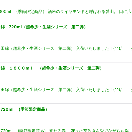
00ml (季節限定商品） 酒米のダイヤモンドと呼ばれる愛山。 口に
錦 720ml（超希少・生酒シリーズ 第二弾）
錦（超希少・生酒シリーズ 第二弾） 入荷いたしました！(^^)/
田錦 １８００ｍｌ （超希少・生酒シリーズ 第二弾）
錦（超希少・生酒シリーズ 第二弾） 入荷いたしました！(^^)/
20ml (季節限定商品）
20ml (季節限定商品） 来たる春。 花々の芽吹きを愛でながらお