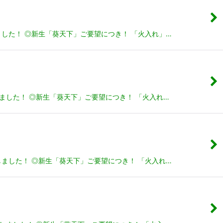
ました！ ◎新生「葵天下」ご要望につき！ 「火入れ」…
しました！ ◎新生「葵天下」ご要望につき！ 「火入れ…
しました！ ◎新生「葵天下」ご要望につき！ 「火入れ…