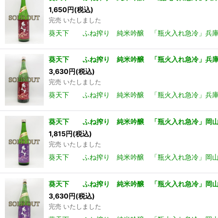
1,650
円
(税込)
完売 いたしました
葵天下 ふね搾り 純米吟醸 「瓶火入れ急冷」兵庫愛山
葵天下 ふね搾り 純米吟醸 「瓶火入れ急冷」兵庫愛山
3,630
円
(税込)
完売 いたしました
葵天下 ふね搾り 純米吟醸 「瓶火入れ急冷」兵庫愛山
葵天下 ふね搾り 純米吟醸 「瓶火入れ急冷」岡山 雄
1,815
円
(税込)
完売 いたしました
葵天下 ふね搾り 純米吟醸 「瓶火入れ急冷」岡山 雄
葵天下 ふね搾り 純米吟醸 「瓶火入れ急冷」岡山 雄
3,630
円
(税込)
完売 いたしました