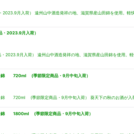
品・2023.9月入荷） 遠州山中酒造発祥の地、滋賀県産山田錦を使用
・2023.9月入荷）
商品・2023.9月入荷） 遠州山中酒造発祥の地、滋賀県産山田錦を使
錦 720ml (季節限定商品・9月中旬入荷）
錦 720ml (季節限定商品・9月中旬入荷） 葵天下の秋のお酒が入
錦 1800ml (季節限定商品・9月中旬入荷）