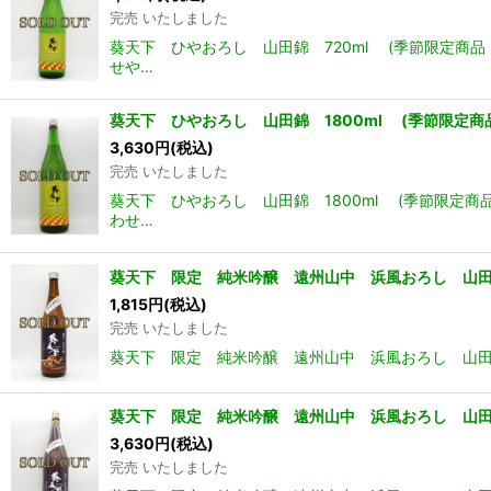
完売 いたしました
葵天下 ひやおろし 山田錦 720ml (季節限定商
せや…
葵天下 ひやおろし 山田錦 1800ml (季節限定商品
3,630
円
(税込)
完売 いたしました
葵天下 ひやおろし 山田錦 1800ml (季節限定
わせ…
葵天下 限定 純米吟醸 遠州山中 浜風おろし 山田
1,815
円
(税込)
完売 いたしました
葵天下 限定 純米吟醸 遠州山中 浜風おろし 山田
葵天下 限定 純米吟醸 遠州山中 浜風おろし 山田
3,630
円
(税込)
完売 いたしました