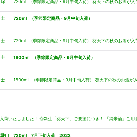
錦 720ml (季節限定商品・9月中旬入荷） 葵天下の秋のお酒が入
士 720ml (季節限定商品・9月中旬入荷）
士 720ml (季節限定商品・9月中旬入荷） 葵天下の秋のお酒が入
士 1800ml (季節限定商品・9月中旬入荷）
士 1800ml (季節限定商品・9月中旬入荷） 葵天下の秋のお酒が
が入荷いたしました！ ◎新生「葵天下」ご要望につき！ 「純米酒」ご
 720ml 7月下旬入荷 2022