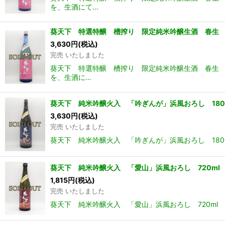
を、生酒にて…
葵天下 特選特醸 槽搾り 限定純米吟醸生酒 春生 1
3,630
円
(税込)
完売 いたしました
葵天下 特選特醸 槽搾り 限定純米吟醸生酒 春生 1
を、生酒に…
葵天下 純米吟醸火入 「吟ぎんが」浜風おろし 180
3,630
円
(税込)
完売 いたしました
葵天下 純米吟醸火入 「吟ぎんが」浜風おろし 180
葵天下 純米吟醸火入 「愛山」浜風おろし 720ml
1,815
円
(税込)
完売 いたしました
葵天下 純米吟醸火入 「愛山」浜風おろし 720ml