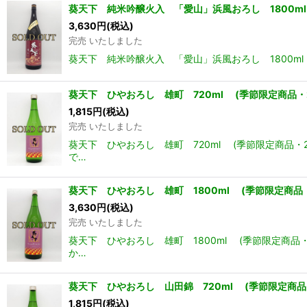
葵天下 純米吟醸火入 「愛山」浜風おろし 1800m
3,630
円
(税込)
完売 いたしました
葵天下 純米吟醸火入 「愛山」浜風おろし 1800m
葵天下 ひやおろし 雄町 720ml (季節限定商品・2
1,815
円
(税込)
完売 いたしました
葵天下 ひやおろし 雄町 720ml (季節限定商品
で…
葵天下 ひやおろし 雄町 1800ml (季節限定商品・
3,630
円
(税込)
完売 いたしました
葵天下 ひやおろし 雄町 1800ml (季節限定商
か…
葵天下 ひやおろし 山田錦 720ml (季節限定商品・
1,815
円
(税込)