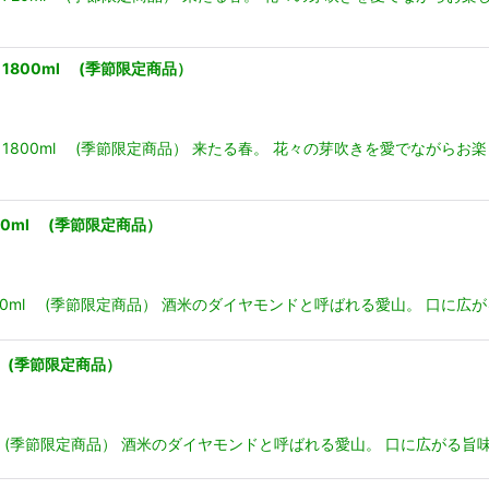
800ml (季節限定商品）
800ml (季節限定商品） 来たる春。 花々の芽吹きを愛でながら
0ml (季節限定商品）
0ml (季節限定商品） 酒米のダイヤモンドと呼ばれる愛山。 口に広
 (季節限定商品）
 (季節限定商品） 酒米のダイヤモンドと呼ばれる愛山。 口に広がる旨