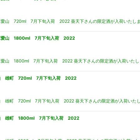
 720ml 7月下旬入荷 2022 葵天下さんの限定酒が入荷いたし
 1800ml 7月下旬入荷 2022
 1800ml 7月下旬入荷 2022 葵天下さんの限定酒が入荷いた
町 720ml 7月下旬入荷 2022
町 720ml 7月下旬入荷 2022 葵天下さんの限定酒が入荷いた
町 1800ml 7月下旬入荷 2022