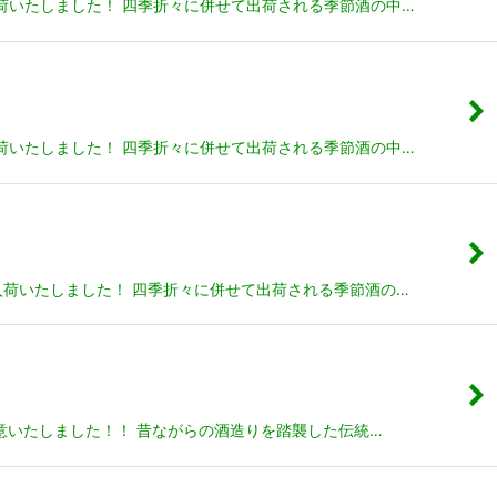
荷いたしました！ 四季折々に併せて出荷される季節酒の中…
荷いたしました！ 四季折々に併せて出荷される季節酒の中…
入荷いたしました！ 四季折々に併せて出荷される季節酒の…
用意いたしました！！ 昔ながらの酒造りを踏襲した伝統…