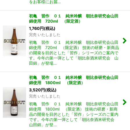
をお客様にお届…
初亀 習作 ０１ 純米吟醸 朝比奈研究会山田
錦使用 720ml （限定酒）
1,760
円
(税込)
完売 いたしました
初亀 習作 ０１ 純米吟醸 朝比奈研究会山田
錦使用 720ml （限定酒） 技術の研磨・新商品
の開発を目的とした「習作」シリーズのご案内で
す。今年の第一弾として「朝比奈酒米研究会 山
田錦」が登場…
初亀 習作 ０１ 純米吟醸 朝比奈研究会山田
錦使用 1800ml （限定酒）
3,520
円
(税込)
完売 いたしました
初亀 習作 ０１ 純米吟醸 朝比奈研究会山田
錦使用 1800ml （限定酒） 技術の研磨・新商
品の開発を目的とした「習作」シリーズのご案内
です。今年の第一弾として「朝比奈酒米研究会
山田錦」が登…