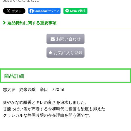
Facebookでシェア
返品特約に関する重要事項
お問い合わせ
お気に入り登録
商品詳細
志太泉 純米吟醸 辛口 720ml
爽やかな吟醸香とキレの良さを追求しました。
甘酸っぱい酒が席巻する令和時代に糖度も酸度も抑えた
クラシカルな静岡吟醸の存在理由を問う酒です。