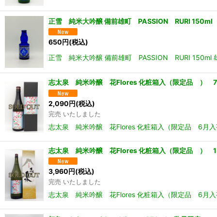
正雪 純米大吟醸 備前雄町 PASSION RURI 150ml
650
円
(税込)
正雪 純米大吟醸 備前雄町 PASSION RURI 15
志太泉 純米吟醸 花Flores 化粧箱入（限定品 ） 7
2,090
円
(税込)
完売 いたしました
志太泉 純米吟醸 花Flores 化粧箱入（限定品 
志太泉 純米吟醸 花Flores 化粧箱入（限定品 ） 18
3,960
円
(税込)
完売 いたしました
志太泉 純米吟醸 花Flores 化粧箱入（限定品 6