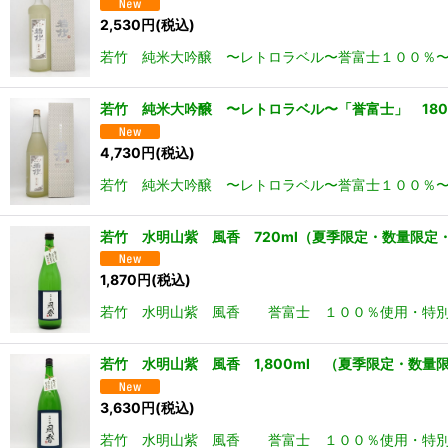
2,530
円
(税込)
若竹 純米大吟醸 〜レトロラベル〜誉富士１００％〜
若竹 純米大吟醸 〜レトロラベル〜「誉富士」 180
4,730
円
(税込)
若竹 純米大吟醸 〜レトロラベル〜誉富士１００％〜
若竹 水明山紫 風香 720ml（夏季限定・数量限定
1,870
円
(税込)
若竹 水明山紫 風香 誉富士 １００％使用・特別純米
若竹 水明山紫 風香 1,800ml （夏季限定・数量
3,630
円
(税込)
若竹 水明山紫 風香 誉富士 １００％使用・特別純米