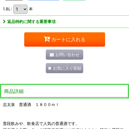
1.8L
:
本
返品特約に関する重要事項
カートに入れる
お問い合わせ
お気に入り登録
商品詳細
志太泉 普通酒 １８００ｍｌ
普段飲みや、飲食店で人気の普通酒です。