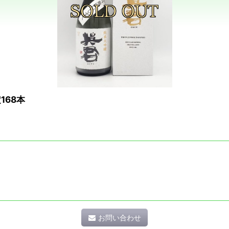
168本
お問い合わせ