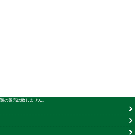
の販売は致しません。